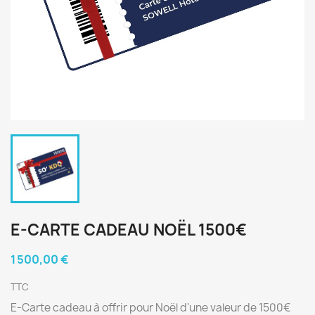
E-CARTE CADEAU NOËL 1500€
1 500,00 €
TTC
E-Carte cadeau à offrir pour Noël d'une valeur de 1500€