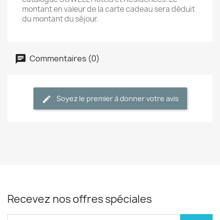
montant en valeur de la carte cadeau sera déduit
du montant du séjour.
Commentaires (0)
Soyez le premier à donner votre avis
Recevez nos offres spéciales