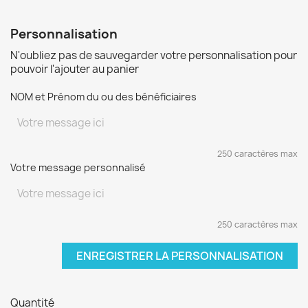
Personnalisation
N'oubliez pas de sauvegarder votre personnalisation pour
pouvoir l'ajouter au panier
NOM et Prénom du ou des bénéficiaires
250 caractères max
Votre message personnalisé
250 caractères max
ENREGISTRER LA PERSONNALISATION
Quantité